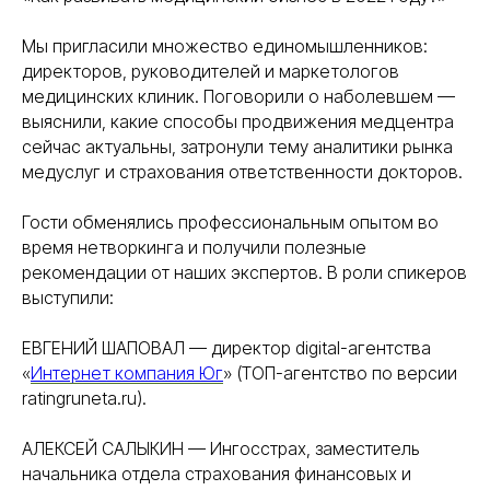
Мы пригласили множество единомышленников:
директоров, руководителей и маркетологов
медицинских клиник. Поговорили о наболевшем —
выяснили, какие способы продвижения медцентра
сейчас актуальны, затронули тему аналитики рынка
медуслуг и страхования ответственности докторов.
Гости обменялись профессиональным опытом во
время нетворкинга и получили полезные
рекомендации от наших экспертов. В роли спикеров
выступили:
ЕВГЕНИЙ ШАПОВАЛ — директор digital-агентства
«
Интернет компания Юг
» (ТОП-агентство по версии
ratingruneta.ru).
АЛЕКСЕЙ САЛЫКИН — Ингосстрах, заместитель
начальника отдела страхования финансовых и