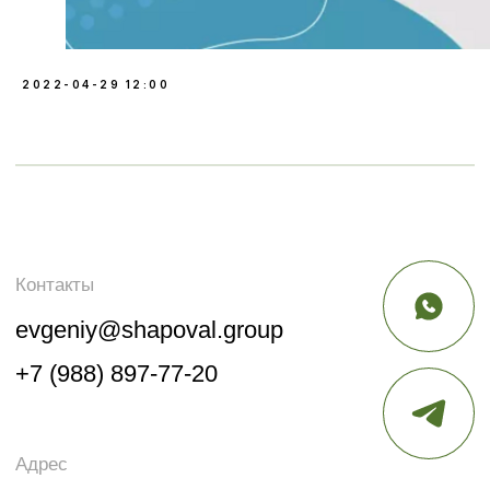
2022-04-29 12:00