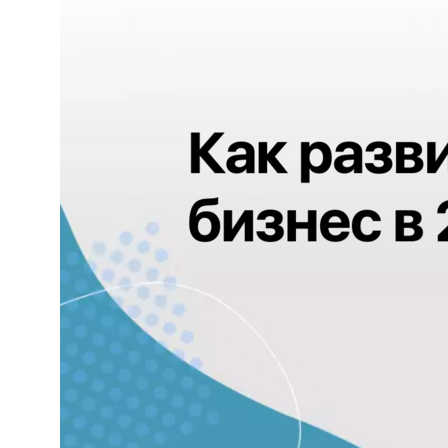
Ростов-на-Дону
Политика конфиденциальности