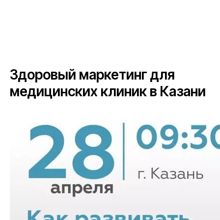
Здоровый маркетинг для
медицинских клиник в Казани