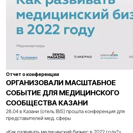
Отчет о конференции
ОРГАНИЗОВАЛИ МАСШТАБНОЕ
СОБЫТИЕ ДЛЯ МЕДИЦИНСКОГО
СООБЩЕСТВА КАЗАНИ
28.04 в Казани (отель IBIS) прошла конференция для
представителей мед. сферы
«Как развивать медицинский бизнес в 2022 году?»