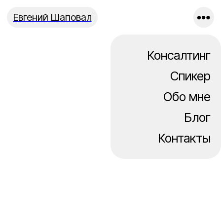
Евгений Шаповал
Консалтинг
Спикер
Обо мне
Блог
Контакты