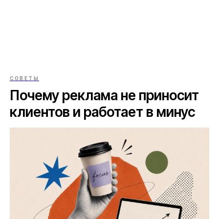
СОВЕТЫ
Почему реклама не приносит
клиентов и работает в минус