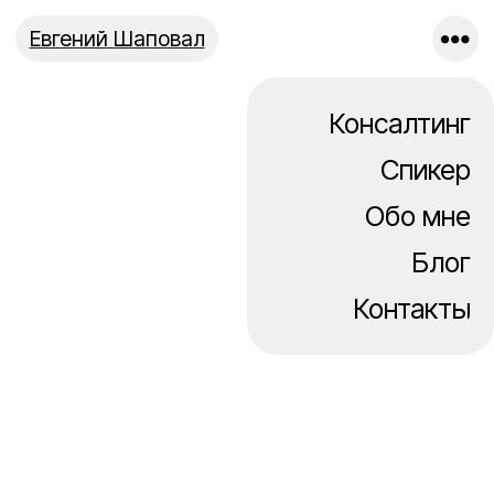
Евгений Шаповал
Консалтинг
Спикер
Обо мне
Блог
Контакты