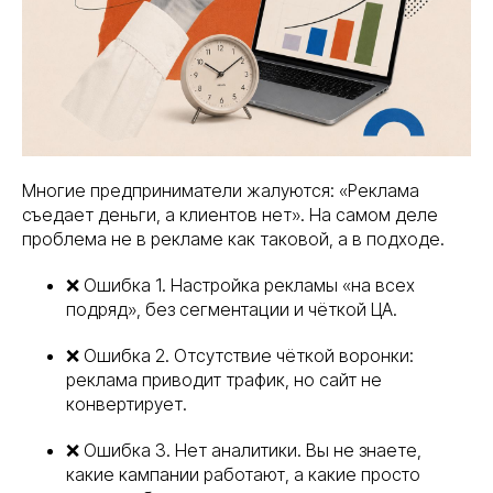
Многие предприниматели жалуются: «Реклама
съедает деньги, а клиентов нет». На самом деле
проблема не в рекламе как таковой, а в подходе.
❌ Ошибка 1. Настройка рекламы «на всех
подряд», без сегментации и чёткой ЦА.
❌ Ошибка 2. Отсутствие чёткой воронки:
реклама приводит трафик, но сайт не
конвертирует.
❌ Ошибка 3. Нет аналитики. Вы не знаете,
какие кампании работают, а какие просто