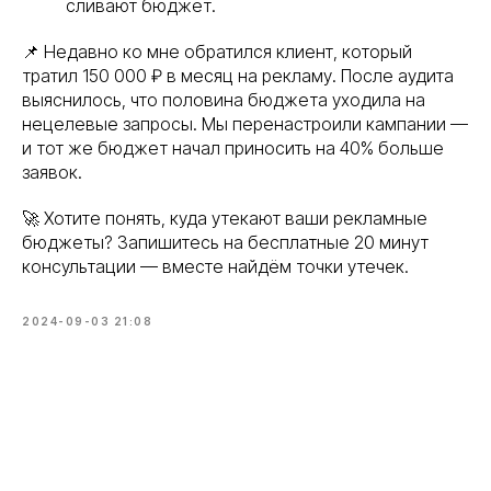
сливают бюджет.
📌 Недавно ко мне обратился клиент, который
тратил 150 000 ₽ в месяц на рекламу. После аудита
выяснилось, что половина бюджета уходила на
нецелевые запросы. Мы перенастроили кампании —
и тот же бюджет начал приносить на 40% больше
заявок.
🚀 Хотите понять, куда утекают ваши рекламные
бюджеты? Запишитесь на бесплатные 20 минут
консультации — вместе найдём точки утечек.
2024-09-03 21:08